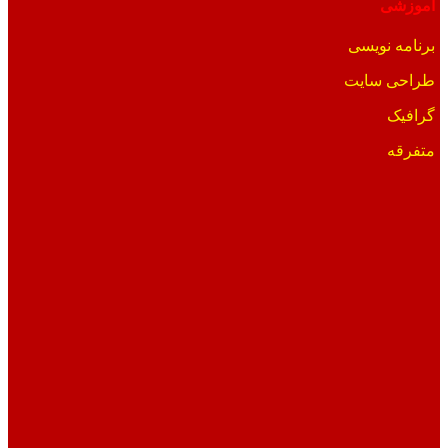
آموزشی
برنامه نویسی
طراحی سایت
گرافیک
متفرقه