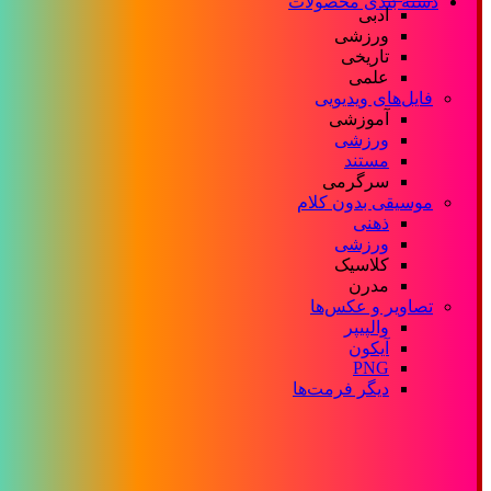
دسته بندی محصولات
ادبی
ورزشی
تاریخی
علمی
فایل‌های ویدیویی
آموزشی
ورزشی
مستند
سرگرمی
موسیقی بدون کلام
ذهنی
ورزشی
کلاسیک
مدرن
تصاویر و عکس‌ها
والپیپر
آیکون
PNG
دیگر فرمت‌ها