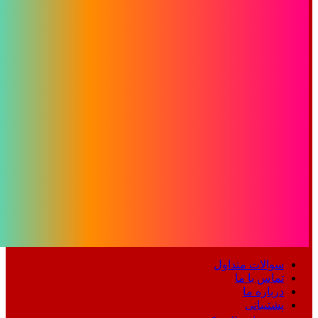
سوالات متداول
تماس با ما
درباره ما
پشتیبانی