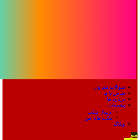
سوالات متداول
تماس با ما
درباره ما
پشتیبانی
ارسال تیکت
تیکت های من
وبلاگ
منو