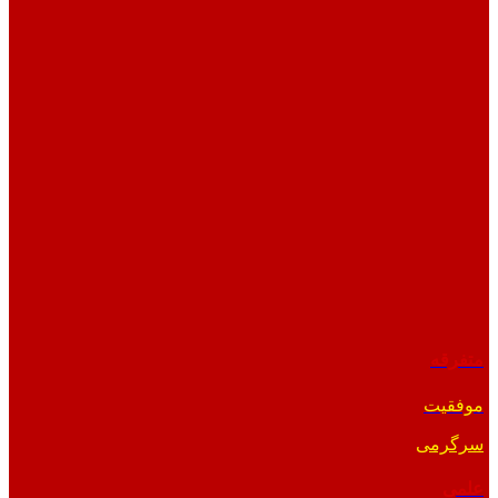
متفرقه
موفقیت
سرگرمی
علمی