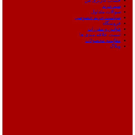
حساب کاربری من
سبد خرید
سوالات متداول
سیاست حریم خصوصی
فروشگاه
قوانین و مقررات
لیست علاقه مندی ها
مقایسه محصولات
وبلاگ