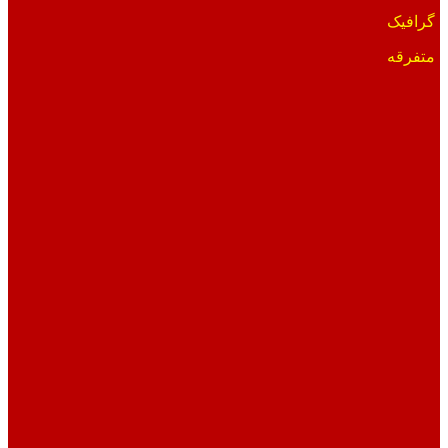
گرافیک
متفرقه