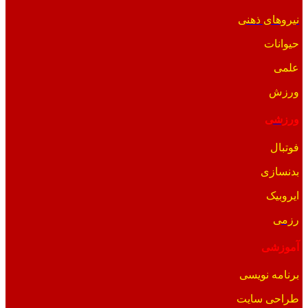
نیروهای ذهنی
حیوانات
علمی
ورزش
ورزشی
فوتبال
بدنسازی
ایروبیک
رزمی
آموزشی
برنامه نویسی
طراحی سایت