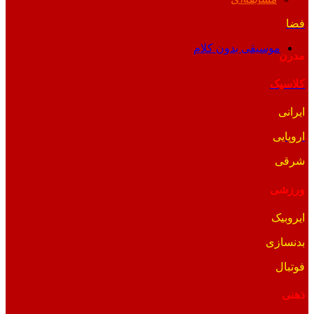
فضا
موسیقی بدون کلام
مدرن
کلاسیک
ایرانی
اروپایی
شرقی
ورزشی
ایروبیک
بدنسازی
فوتبال
ذهنی