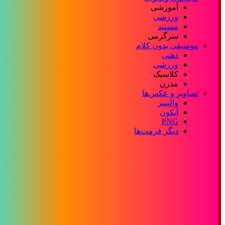
آموزشی
ورزشی
مستند
سرگرمی
موسیقی بدون کلام
ذهنی
ورزشی
کلاسیک
مدرن
تصاویر و عکس‌ها
والپیپر
آیکون
PNG
دیگر فرمت‌ها