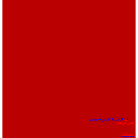
فایل‌های ویدیویی
سرگرمی
مستند