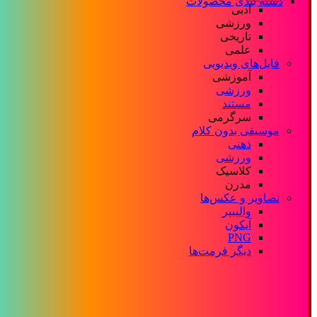
دسته بندی محصولات
ادبی
ورزشی
تاریخی
علمی
فایل‌های ویدیویی
آموزشی
ورزشی
مستند
سرگرمی
موسیقی بدون کلام
ذهنی
ورزشی
کلاسیک
مدرن
تصاویر و عکس‌ها
والپیپر
آیکون
PNG
دیگر فرمت‌ها