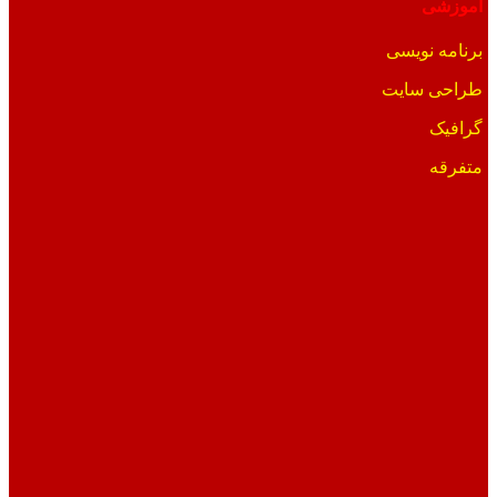
آموزشی
برنامه نویسی
طراحی سایت
گرافیک
متفرقه