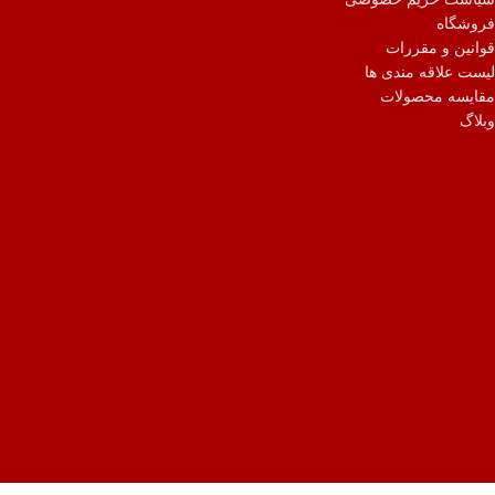
فروشگاه
قوانین و مقررات
لیست علاقه مندی ها
مقایسه محصولات
وبلاگ