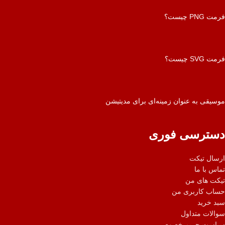
فرمت PNG چیست؟
فرمت SVG چیست؟
موسیقی به عنوان زمینه‌ای برای مدیتیشن
دسترسی فوری
ارسال تیکت
تماس با ما
تیکت های من
حساب کاربری من
سبد خرید
سوالات متداول
سیاست حریم خصوصی