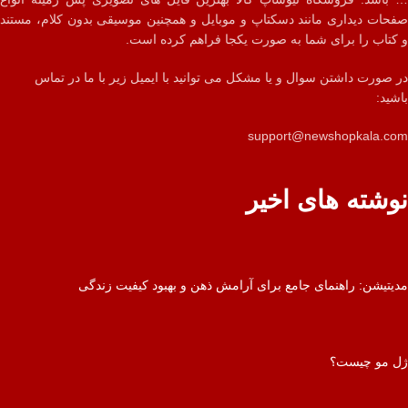
صفحات دیداری مانند دسکتاپ و موبایل و همچنین موسیقی بدون کلام، مستند
و کتاب را برای شما به صورت یکجا فراهم کرده است.
در صورت داشتن سوال و یا مشکل می توانید با ایمیل زیر با ما در تماس
باشید:
support@newshopkala.com
نوشته های اخیر
مدیتیشن: راهنمای جامع برای آرامش ذهن و بهبود کیفیت زندگی
ژل مو چیست؟