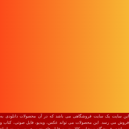
این سایت یک سایت فروشگاهی می باشد که در آن محصولات دانلودی به
فروش می رسد. این محصولات می تواند عکس، ویدیو، فایل صوتی، کتاب و
… باشد. فروشگاه نیوشاپ کالا بهترین فایل های تصویری پس زمینه انواع