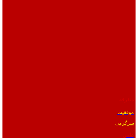
متفرقه
موفقیت
سرگرمی
علمی