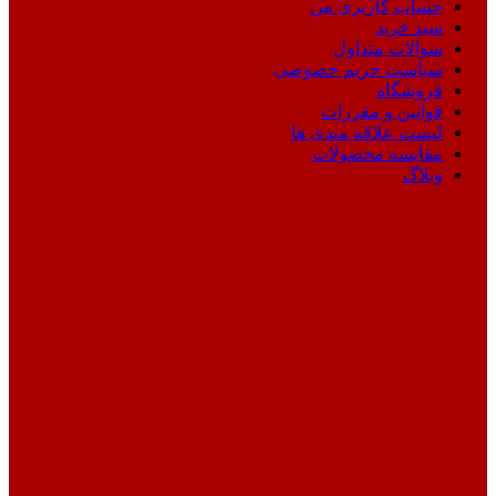
حساب کاربری من
سبد خرید
سوالات متداول
سیاست حریم خصوصی
فروشگاه
قوانین و مقررات
لیست علاقه مندی ها
مقایسه محصولات
وبلاگ