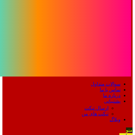
سوالات متداول
تماس با ما
درباره ما
پشتیبانی
ارسال تیکت
تیکت های من
وبلاگ
منو