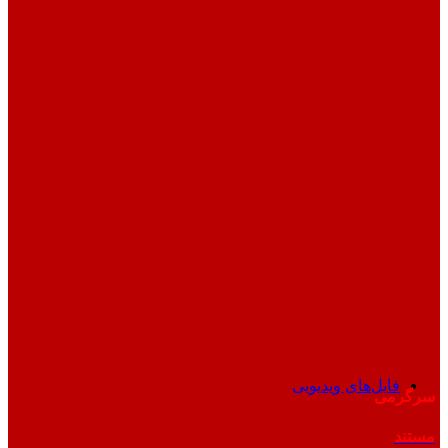
فایل‌های ویدیویی
سرگرمی
مستند