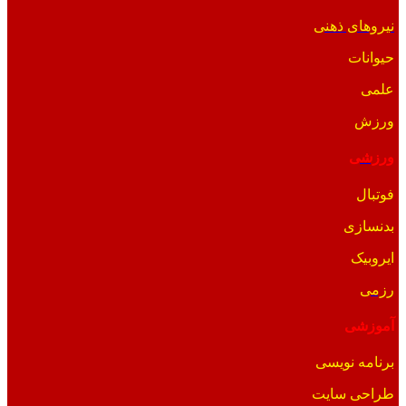
نیروهای ذهنی
حیوانات
علمی
ورزش
ورزشی
فوتبال
بدنسازی
ایروبیک
رزمی
آموزشی
برنامه نویسی
طراحی سایت