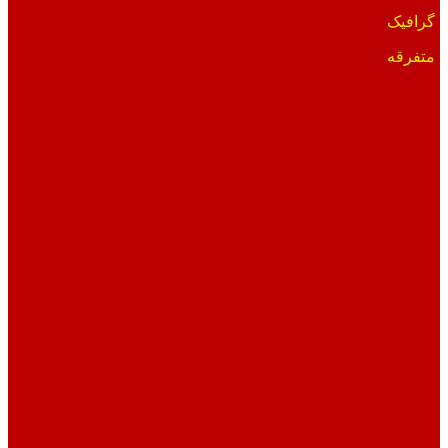
گرافیک
متفرقه