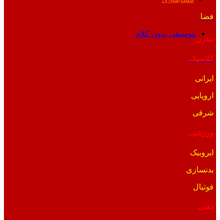
فضا
موسیقی بدون کلام
مدرن
کلاسیک
ایرانی
اروپایی
شرقی
ورزشی
ایروبیک
بدنسازی
فوتبال
ذهنی