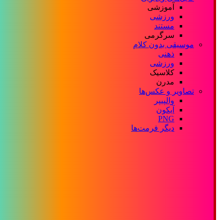
آموزشی
ورزشی
مستند
سرگرمی
موسیقی بدون کلام
ذهنی
ورزشی
کلاسیک
مدرن
تصاویر و عکس‌ها
والپیپر
آیکون
PNG
دیگر فرمت‌ها