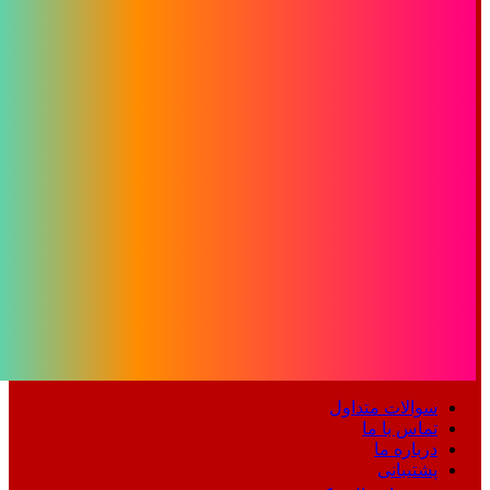
سوالات متداول
تماس با ما
درباره ما
پشتیبانی