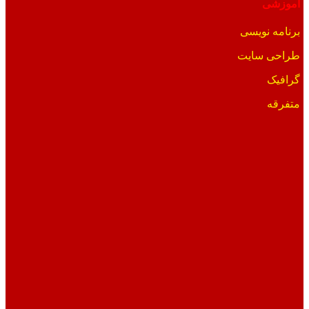
آموزشی
برنامه نویسی
طراحی سایت
گرافیک
متفرقه