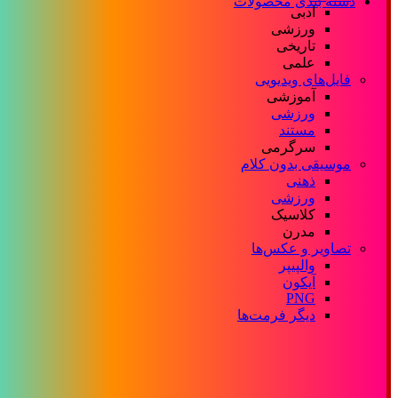
دسته بندی محصولات
ادبی
ورزشی
تاریخی
علمی
فایل‌های ویدیویی
آموزشی
ورزشی
مستند
سرگرمی
موسیقی بدون کلام
ذهنی
ورزشی
کلاسیک
مدرن
تصاویر و عکس‌ها
والپیپر
آیکون
PNG
دیگر فرمت‌ها