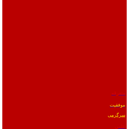
متفرقه
موفقیت
سرگرمی
علمی