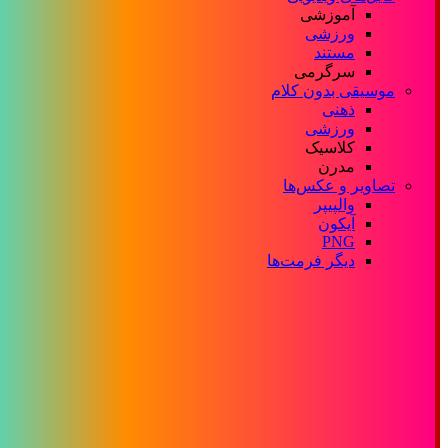
آموزشی
ورزشی
مستند
سرگرمی
موسیقی بدون کلام
ذهنی
ورزشی
کلاسیک
مدرن
تصاویر و عکس‌ها
والپیپر
آیکون
PNG
دیگر فرمت‌ها