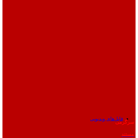
فایل‌های ویدیویی
سرگرمی
مستند