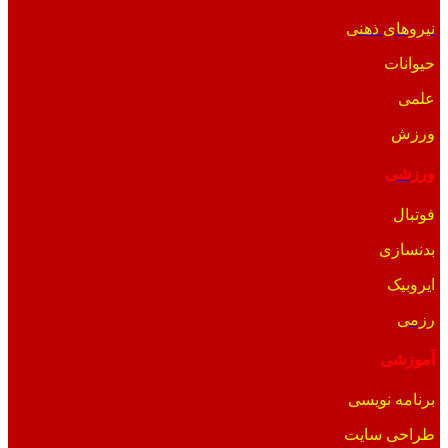
نیروهای ذهنی
حیوانات
علمی
ورزش
ورزشی
فوتبال
بدنسازی
ایروبیک
رزمی
آموزشی
برنامه نویسی
طراحی سایت