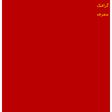
گرافیک
متفرقه