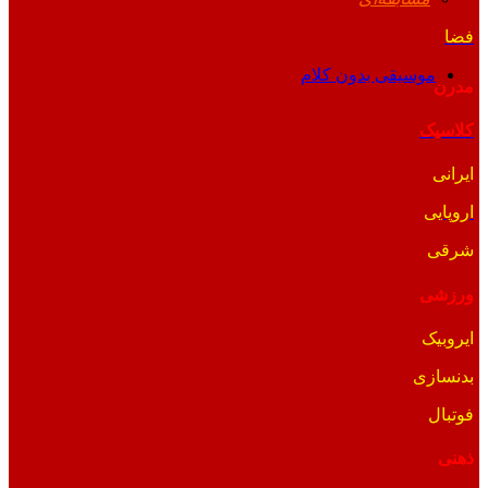
فضا
موسیقی بدون کلام
مدرن
کلاسیک
ایرانی
اروپایی
شرقی
ورزشی
ایروبیک
بدنسازی
فوتبال
ذهنی