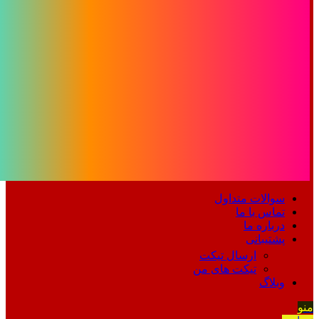
سوالات متداول
تماس با ما
درباره ما
پشتیبانی
ارسال تیکت
تیکت های من
وبلاگ
منو