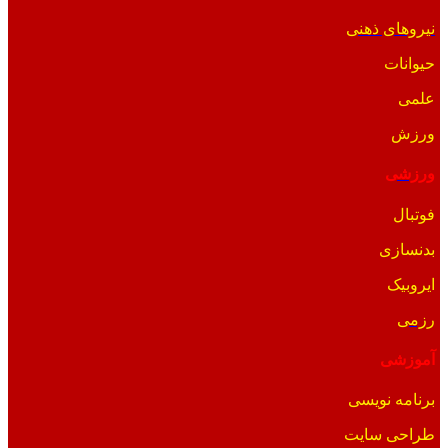
نیروهای ذهنی
حیوانات
علمی
ورزش
ورزشی
فوتبال
بدنسازی
ایروبیک
رزمی
آموزشی
برنامه نویسی
طراحی سایت