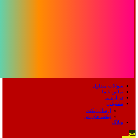
سوالات متداول
تماس با ما
درباره ما
پشتیبانی
ارسال تیکت
تیکت های من
وبلاگ
منو