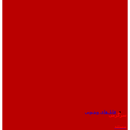
فایل‌های ویدیویی
سرگرمی
مستند