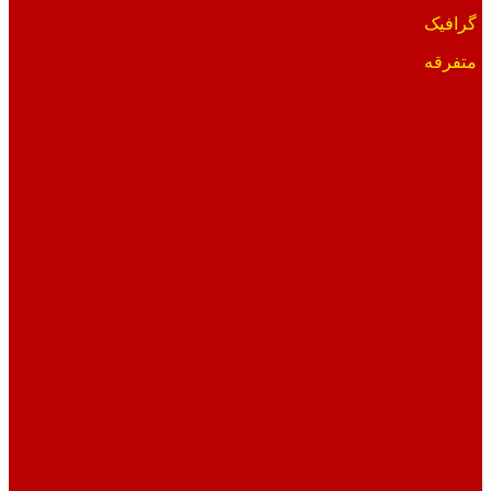
گرافیک
متفرقه