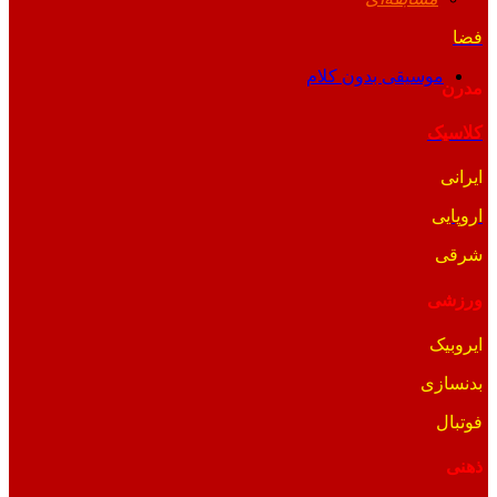
فضا
موسیقی بدون کلام
مدرن
کلاسیک
ایرانی
اروپایی
شرقی
ورزشی
ایروبیک
بدنسازی
فوتبال
ذهنی