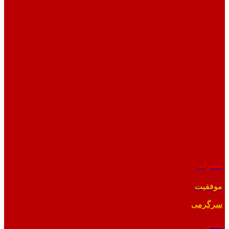
متفرقه
موفقیت
سرگرمی
علمی