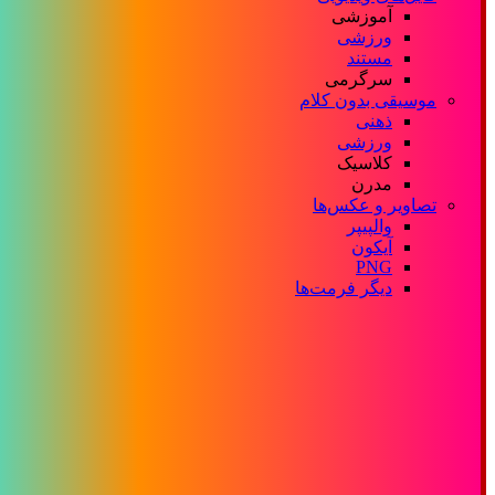
آموزشی
ورزشی
مستند
سرگرمی
موسیقی بدون کلام
ذهنی
ورزشی
کلاسیک
مدرن
تصاویر و عکس‌ها
والپیپر
آیکون
PNG
دیگر فرمت‌ها