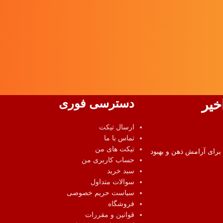
دسترسی فوری
خیر
ارسال تیکت
تماس با ما
تیکت های من
برای آرامش ذهن و بهبود
حساب کاربری من
سبد خرید
سوالات متداول
سیاست حریم خصوصی
فروشگاه
قوانین و مقررات