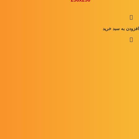
افزودن به سبد خرید