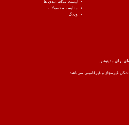
لیست علاقه مندی ها
مقایسه محصولات
وبلاگ
‌ای برای مدیتیشن