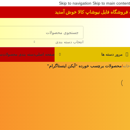
Skip to navigation
Skip to main content
 فروشگاه فایل نیوشاپ کالا خوش آمدید
انتخاب دسته بندی
مرور دسته ها
صفحه اصلی
دسته بندی محصولات
سو
خانه
/
محصولات برچسب خورده “آیکن اینستاگرام”