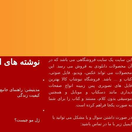
این سایت یک سایت فروشگاهی می باشد که در
نوشته های ا
آن محصولات دانلودی به فروش می رسد. این
محصولات می تواند عکس، ویدیو، فایل صوتی،
کتاب و … باشد. فروشگاه نیوشاپ کالا بهترین
فایل های تصویری پس زمینه انواع صفحات
مدیتیشن: راهنمای جامع 
دیداری مانند دسکتاپ و موبایل و همچنین
کیفیت زندگی
موسیقی بدون کلام، مستند و کتاب را برای شما
به صورت یکجا فراهم کرده است.
در صورت داشتن سوال و یا مشکل می توانید با
ژل مو چیست؟
ایمیل زیر با ما در تماس باشید: