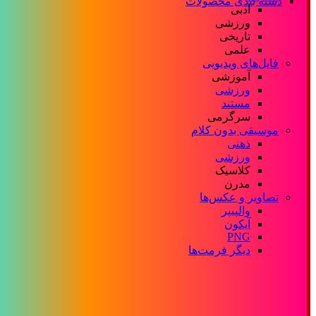
دسته بندی محصولات
ادبی
ورزشی
تاریخی
علمی
فایل‌های ویدیویی
آموزشی
ورزشی
مستند
سرگرمی
موسیقی بدون کلام
ذهنی
ورزشی
کلاسیک
مدرن
تصاویر و عکس‌ها
والپیپر
آیکون
PNG
دیگر فرمت‌ها