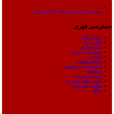
موسیقی به عنوان زمینه‌ای برای مدیتیشن
دسترسی فوری
ارسال تیکت
تماس با ما
تیکت های من
حساب کاربری من
سبد خرید
سوالات متداول
سیاست حریم خصوصی
فروشگاه
قوانین و مقررات
لیست علاقه مندی ها
مقایسه محصولات
وبلاگ