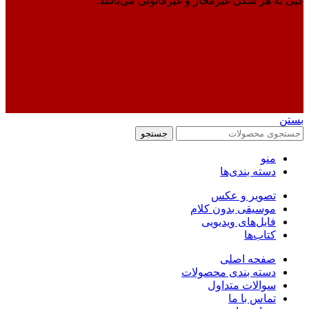
کپی به هر شکل غیرمجاز و غیرقانونی می‌باشد.
بستن
جستجو
منو
دسته بندی‌ها
تصویر و عکس
موسیقی بدون کلام
فایل‌های ویدیویی
کتاب‌ها
صفحه اصلی
دسته بندی محصولات
سوالات متداول
تماس با ما