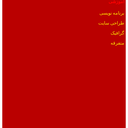
آموزشی
برنامه نویسی
طراحی سایت
گرافیک
متفرقه