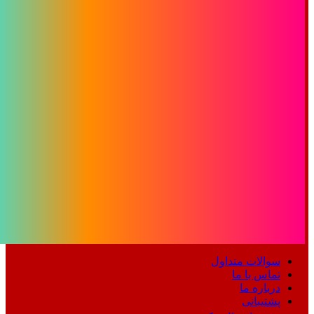
سوالات متداول
تماس با ما
درباره ما
پشتیبانی