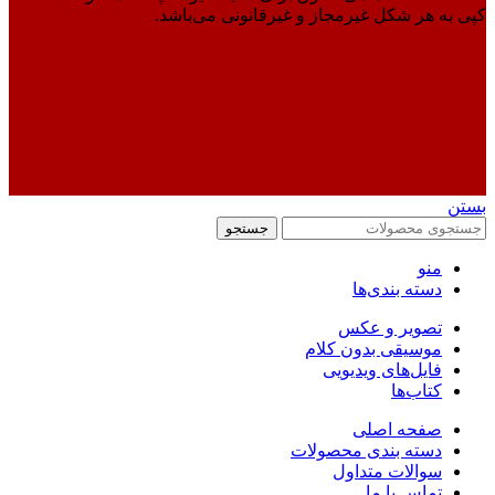
کپی به هر شکل غیرمجاز و غیرقانونی می‌باشد.
بستن
جستجو
منو
دسته بندی‌ها
تصویر و عکس
موسیقی بدون کلام
فایل‌های ویدیویی
کتاب‌ها
صفحه اصلی
دسته بندی محصولات
سوالات متداول
تماس با ما