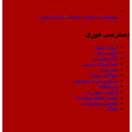
موسیقی به عنوان زمینه‌ای برای مدیتیشن
دسترسی فوری
ارسال تیکت
تماس با ما
تیکت های من
حساب کاربری من
سبد خرید
سوالات متداول
سیاست حریم خصوصی
فروشگاه
قوانین و مقررات
لیست علاقه مندی ها
مقایسه محصولات
وبلاگ