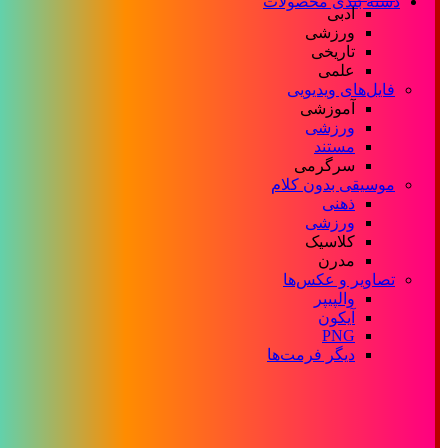
دسته بندی محصولات
ادبی
ورزشی
تاریخی
علمی
فایل‌های ویدیویی
آموزشی
ورزشی
مستند
سرگرمی
موسیقی بدون کلام
ذهنی
ورزشی
کلاسیک
مدرن
تصاویر و عکس‌ها
والپیپر
آیکون
PNG
دیگر فرمت‌ها