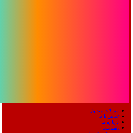
سوالات متداول
تماس با ما
درباره ما
پشتیبانی