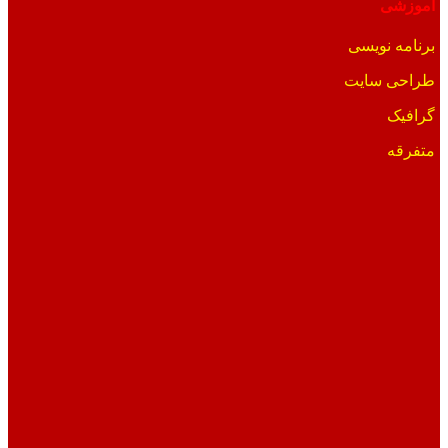
آموزشی
برنامه نویسی
طراحی سایت
گرافیک
متفرقه