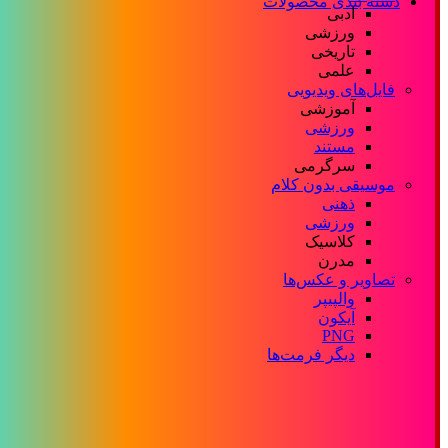
دسته بندی محصولات
ادبی
ورزشی
تاریخی
علمی
فایل‌های ویدیویی
آموزشی
ورزشی
مستند
سرگرمی
موسیقی بدون کلام
ذهنی
ورزشی
کلاسیک
مدرن
تصاویر و عکس‌ها
والپیپر
آیکون
PNG
دیگر فرمت‌ها