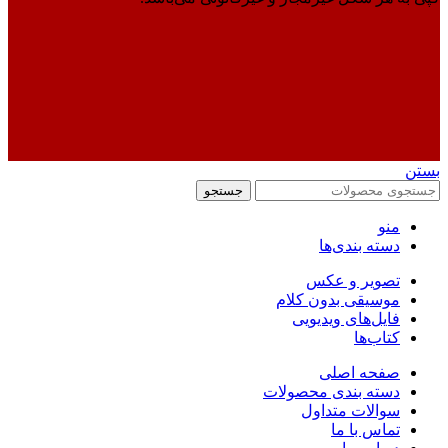
بستن
جستجو
منو
دسته بندی‌ها
تصویر و عکس
موسیقی بدون کلام
فایل‌های ویدیویی
کتاب‌ها
صفحه اصلی
دسته بندی محصولات
سوالات متداول
تماس با ما