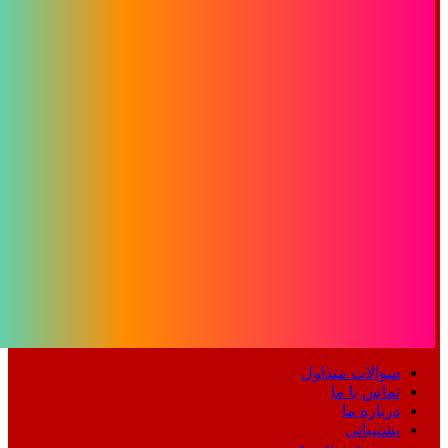
سوالات متداول
تماس با ما
درباره ما
پشتیبانی