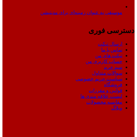
موسیقی به عنوان زمینه‌ای برای مدیتیشن
دسترسی فوری
ارسال تیکت
تماس با ما
تیکت های من
حساب کاربری من
سبد خرید
سوالات متداول
سیاست حریم خصوصی
فروشگاه
قوانین و مقررات
لیست علاقه مندی ها
مقایسه محصولات
وبلاگ