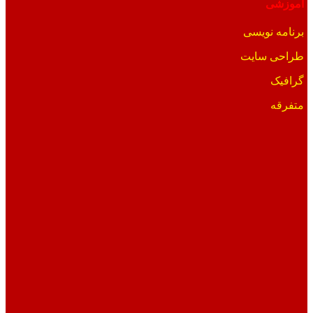
آموزشی
برنامه نویسی
طراحی سایت
گرافیک
متفرقه