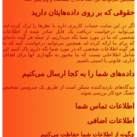
حقوقی که بر روی داده‌هایتان دارید
اگر در این سایت حساب کاربری دارید یا نظرها را ترک کرده اید،
می‌توانید درخواست دریافت یک فایل صادر شده از اطلاعات
شخصی که ما در مورد شما نگه می‌داریم، از جمله هر گونه داده‌ای
که برای ما ارائه کرده اید. همچنین می‌توانید درخواست کنید که ما
هر گونه اطلاعات شخصی که در مورد شما نگه داریم پاک کنیم. این
شامل اطلاعاتی نیست که ما مجبور به نگهداری آنها برای اهداف
اداری، قانونی یا امنیتی باشیم.
داده‌های شما را به کجا ارسال می‌کنیم
دیدگاه‌های بازدیدکننده ممکن است از طریق یک سرویس تشخیص
جفنگ خودکار بررسی شوند.
اطلاعات تماس شما
اطلاعات اضافی
چگونه از اطلاعات شما حفاظت می‌کنیم