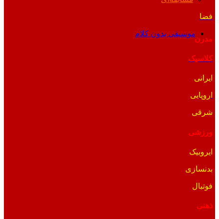
فضا
موسیقی بدون کلام
مدرن
کلاسیک
ایرانی
اروپایی
شرقی
ورزشی
ایروبیک
بدنسازی
فوتبال
ذهنی