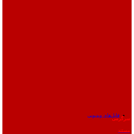
فایل‌های ویدیویی
سرگرمی
مستند