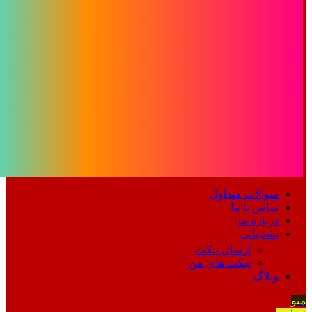
سوالات متداول
تماس با ما
درباره ما
پشتیبانی
ارسال تیکت
تیکت های من
وبلاگ
منو