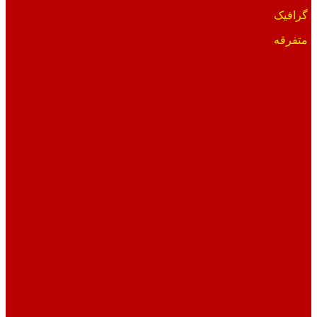
گرافیک
متفرقه