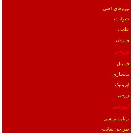
نیروهای ذهنی
حیوانات
علمی
ورزش
ورزشی
فوتبال
بدنسازی
ایروبیک
رزمی
آموزشی
برنامه نویسی
طراحی سایت