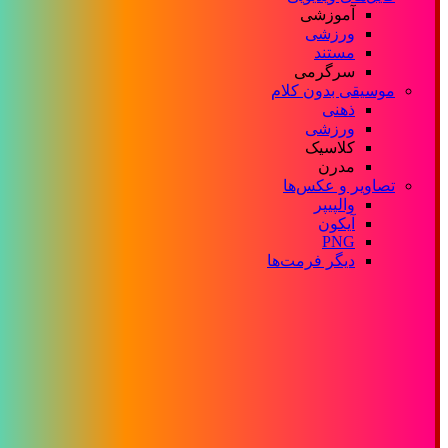
آموزشی
ورزشی
مستند
سرگرمی
موسیقی بدون کلام
ذهنی
ورزشی
کلاسیک
مدرن
تصاویر و عکس‌ها
والپیپر
آیکون
PNG
دیگر فرمت‌ها