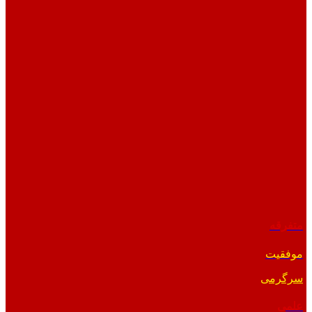
متفرقه
موفقیت
سرگرمی
علمی