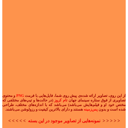
از این روی، تصاویر ارائه شده‌ی پیش روی شما، فایل‌هایی با فرمت
PNG
و محتوی
تصاویری از فوق ستاره سینمای جهان
تام کروز
(در حالت‌ها و تیپ‌های مختلفی که
مختص خود او و فیلم‌هایش می‌باشد) می‌باشد که با اندازه‌های مختلف، طراحی
شده است و بدون
پس‌زمینه
هستند و دارای بالاترین کیفیت و رزولوشن می‌باشند.
< < < < <
نمونه‌هایی از تصاویر
موجود در این بسته
> > > > >