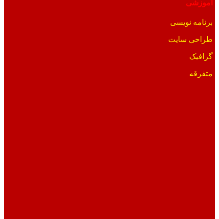
آموزشی
برنامه نویسی
طراحی سایت
گرافیک
متفرقه