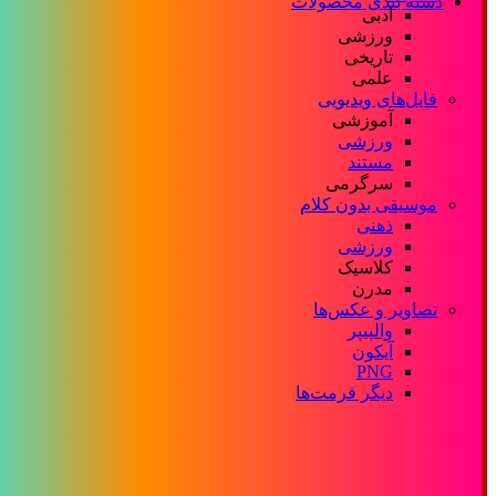
دسته بندی محصولات
ادبی
ورزشی
تاریخی
علمی
فایل‌های ویدیویی
آموزشی
ورزشی
مستند
سرگرمی
موسیقی بدون کلام
ذهنی
ورزشی
کلاسیک
مدرن
تصاویر و عکس‌ها
والپیپر
آیکون
PNG
دیگر فرمت‌ها