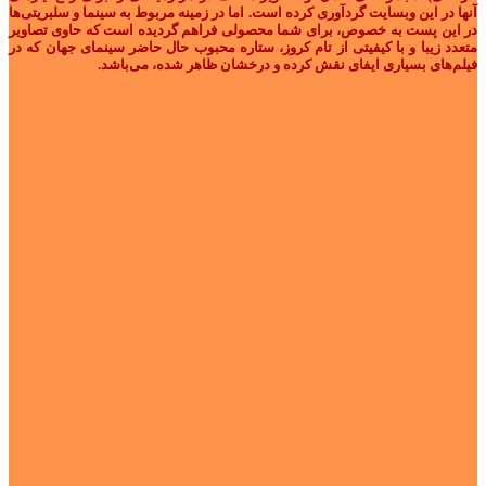
آنها در این وبسایت گردآوری کرده است. اما در زمینه مربوط به سینما و سلبریتی‌ها
در این پست به خصوص، برای شما محصولی فراهم گردیده است که حاوی تصاویر
متعدد زیبا و با کیفیتی از تام کروز، ستاره محبوب حال حاضر سینمای جهان که در
فیلم‌های بسیاری ایفای نقش کرده و درخشان ظاهر شده، می‌باشد.