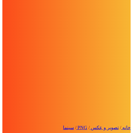
خانه
/
تصویر و عکس
/
PNG
/
سینما