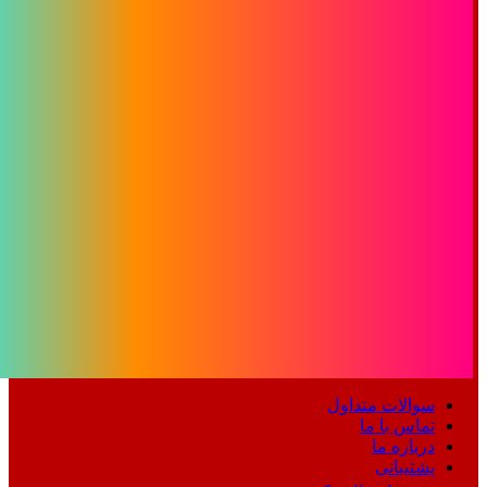
سوالات متداول
تماس با ما
درباره ما
پشتیبانی