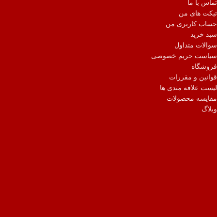
تماس با ما
تیکت های من
حساب کاربری من
سبد خرید
سوالات متداول
سیاست حریم خصوصی
فروشگاه
قوانین و مقررات
لیست علاقه مندی ها
مقایسه محصولات
وبلاگ