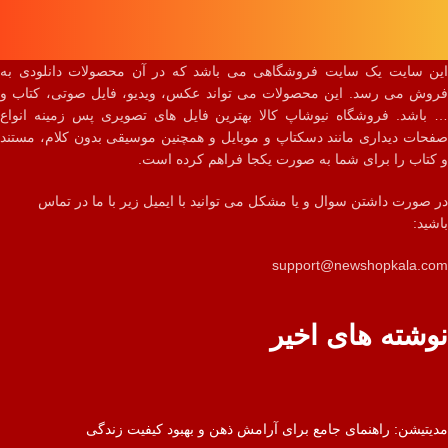
این سایت یک سایت فروشگاهی می باشد که در آن محصولات دانلودی به
فروش می رسد. این محصولات می تواند عکس، ویدیو، فایل صوتی، کتاب و
… باشد. فروشگاه نیوشاپ کالا بهترین فایل های تصویری پس زمینه انواع
صفحات دیداری مانند دسکتاپ و موبایل و همچنین موسیقی بدون کلام، مستند
و کتاب را برای شما به صورت یکجا فراهم کرده است.
در صورت داشتن سوال و یا مشکل می توانید با ایمیل زیر با ما در تماس
باشید:
support@newshopkala.com
نوشته های اخیر
مدیتیشن: راهنمای جامع برای آرامش ذهن و بهبود کیفیت زندگی