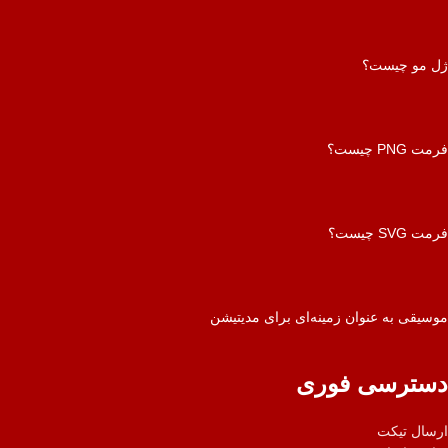
ژل مو چیست؟
فرمت PNG چیست؟
فرمت SVG چیست؟
موسیقی به عنوان زمینه‌ای برای مدیتیشن
دسترسی فوری
ارسال تیکت