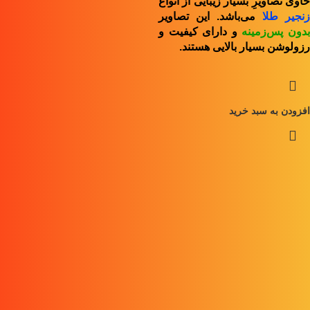
حاوی تصاویرِ بسیار زیبایی از انواع
زنجیر طلا
می‌باشد. این تصاویر
دون پس‌زمینه
و
دارای کیفیت و
رزولوشن بسیار بالایی هستند.
افزودن به سبد خرید