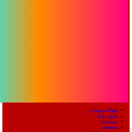
سوالات متداول
تماس با ما
درباره ما
پشتیبانی