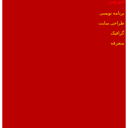
آموزشی
برنامه نویسی
طراحی سایت
گرافیک
متفرقه