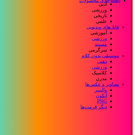
دسته بندی محصولات
ادبی
ورزشی
تاریخی
علمی
فایل‌های ویدیویی
آموزشی
ورزشی
مستند
سرگرمی
موسیقی بدون کلام
ذهنی
ورزشی
کلاسیک
مدرن
تصاویر و عکس‌ها
والپیپر
آیکون
PNG
دیگر فرمت‌ها