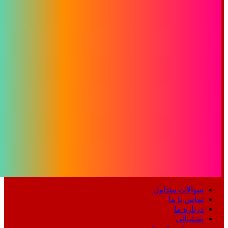
سوالات متداول
تماس با ما
درباره ما
پشتیبانی