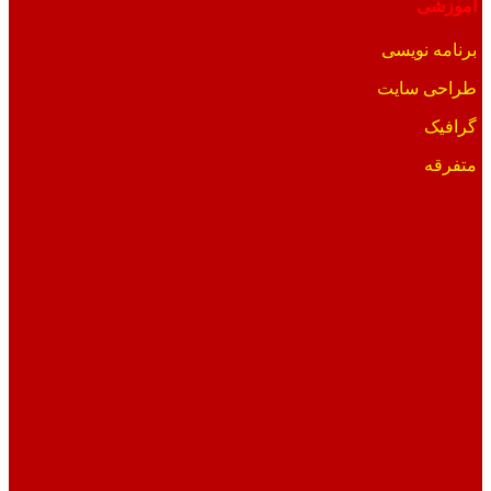
آموزشی
برنامه نویسی
طراحی سایت
گرافیک
متفرقه