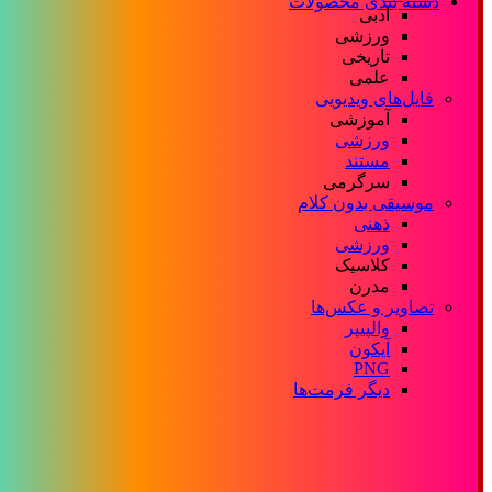
دسته بندی محصولات
ادبی
ورزشی
تاریخی
علمی
فایل‌های ویدیویی
آموزشی
ورزشی
مستند
سرگرمی
موسیقی بدون کلام
ذهنی
ورزشی
کلاسیک
مدرن
تصاویر و عکس‌ها
والپیپر
آیکون
PNG
دیگر فرمت‌ها